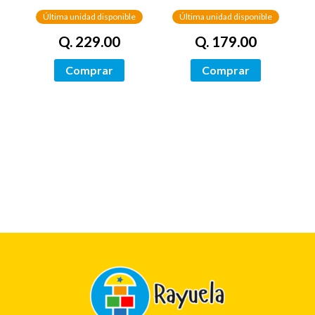
Última unidad disponible
Última unidad disponible
Q. 179.00
Q. 229.00
Comprar
Comprar