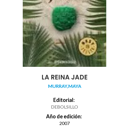
LA REINA JADE
MURRAY,MAYA
Editorial:
DEBOLSILLO
Año de edición:
2007