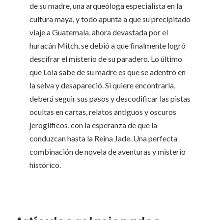
de su madre, una arqueóloga especialista en la
cultura maya, y todo apunta a que su precipitado
viaje a Guatemala, ahora devastada por el
huracán Mitch, se debió a que finalmente logró
descifrar el misterio de su paradero. Lo último
que Lola sabe de su madre es que se adentró en
la selva y desapareció. Si quiere encontrarla,
deberá seguir sus pasos y descodificar las pistas
ocultas en cartas, relatos antiguos y oscuros
jeroglíficos, con la esperanza de que la
conduzcan hasta la Reina Jade. Una perfecta
combinación de novela de aventuras y misterio
histórico.