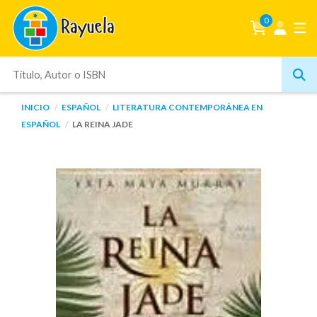
0
INICIO
ESPAÑOL
LITERATURA CONTEMPORÁNEA EN
ESPAÑOL
LA REINA JADE