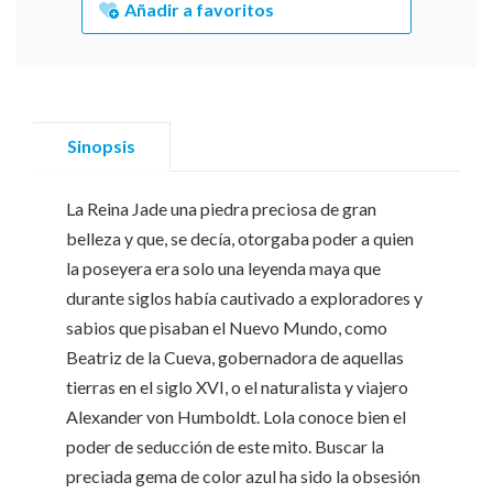
Añadir a favoritos
Sinopsis
La Reina Jade ­una piedra preciosa de gran
belleza y que, se decía, otorgaba poder a quien
la poseyera­ era solo una leyenda maya que
durante siglos había cautivado a exploradores y
sabios que pisaban el Nuevo Mundo, como
Beatriz de la Cueva, gobernadora de aquellas
tierras en el siglo XVI, o el naturalista y viajero
Alexander von Humboldt. Lola conoce bien el
poder de seducción de este mito. Buscar la
preciada gema de color azul ha sido la obsesión