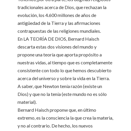
tradicionales acerca de Dios, que rechazan la
evolución, los 4.600 millones de años de
antigüedad de la Tierra y las afirmaciones
contrapuestas de las religiones mundiales.
En LA TEORÍA DE DIOS, Bernard Haisch
descarta estas dos visiones del mundo y
propone una teoría que aporta propósito a
nuestras vidas, al tiempo que es completamente
consistente con todo lo que hemos descubierto
acerca del universo y sobre la vida en la Tierra.
A saber, que Newton tenía razón (existe un
Dios) y que no la tenía (este mundo no es sólo
material).
Bernard Haisch proponw que, en último
extremo, es la consciencia la que crea la materia,
y no al contrario. De hecho, los nuevos