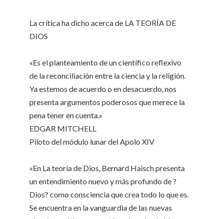
La crítica ha dicho acerca de LA TEORÍA DE
DIOS
«Es el planteamiento de un científico reflexivo
de la reconciliación entre la ciencia y la religión.
Ya estemos de acuerdo o en desacuerdo, nos
presenta argumentos poderosos que merece la
pena tener en cuenta.»
EDGAR MITCHELL
Piloto del módulo lunar del Apolo XIV
«En La teoría de Dios, Bernard Haisch presenta
un entendimiento nuevo y más profundo de ?
Dios? como consciencia que crea todo lo que es.
Se encuentra en la vanguardia de las nuevas