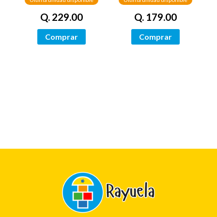
Q. 179.00
Q. 229.00
Comprar
Comprar