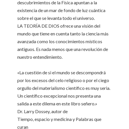
descubrimientos de la Física apuntan a la
existencia de un mar de fondo de luz cuántica
sobre el que se levanta todo el universo.
LA TEORÍA DE DIOS ofrece una visión del
mundo que tiene en cuenta tanto la ciencia más
avanzada como los conocimientos místicos
antiguos. Es nada menos que una revolución de
nuestro entendimiento.
«La cuestión de si el mundo se descompondrá
por los excesos del celo religioso o por el ciego
orgullo del materialismo científico es muy seria.
Un científico excepcional nos presenta una
salida a este dilema en este libro señero.»
Dr. Larry Dossey, autor de
Tiempo, espacio y medicina y Palabras que
curan