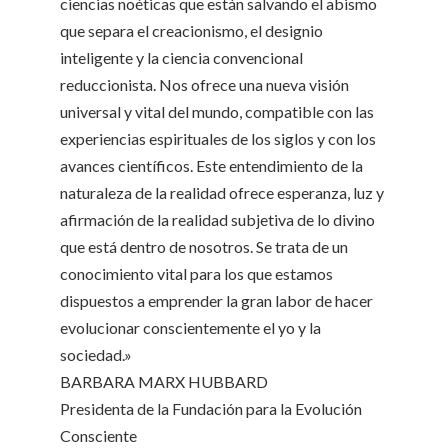
ciencias noéticas que están salvando el abismo
que separa el creacionismo, el designio
inteligente y la ciencia convencional
reduccionista. Nos ofrece una nueva visión
universal y vital del mundo, compatible con las
experiencias espirituales de los siglos y con los
avances científicos. Este entendimiento de la
naturaleza de la realidad ofrece esperanza, luz y
afirmación de la realidad subjetiva de lo divino
que está dentro de nosotros. Se trata de un
conocimiento vital para los que estamos
dispuestos a emprender la gran labor de hacer
evolucionar conscientemente el yo y la
sociedad.»
BARBARA MARX HUBBARD
Presidenta de la Fundación para la Evolución
Consciente