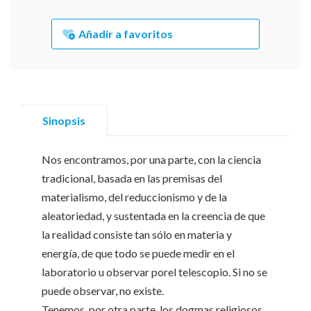
Añadir a favoritos
Sinopsis
Nos encontramos, por una parte, con la ciencia
tradicional, basada en las premisas del
materialismo, del reduccionismo y de la
aleatoriedad, y sustentada en la creencia de que
la realidad consiste tan sólo en materia y
energía, de que todo se puede medir en el
laboratorio u observar porel telescopio. Si no se
puede observar, no existe.
Tenemos, por otra parte, los dogmas religiosos