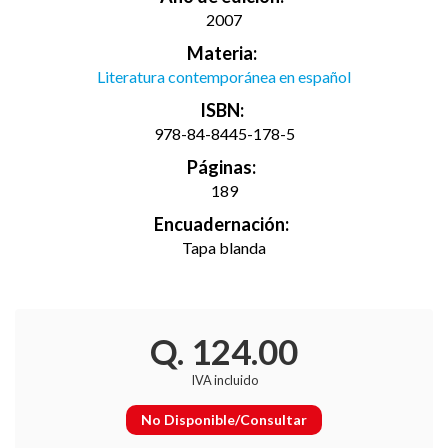
2007
Materia:
Literatura contemporánea en español
ISBN:
978-84-8445-178-5
Páginas:
189
Encuadernación:
Tapa blanda
Q. 124.00
IVA incluido
No Disponible/Consultar