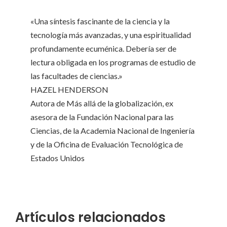
«Una síntesis fascinante de la ciencia y la
tecnología más avanzadas, y una espiritualidad
profundamente ecuménica. Debería ser de
lectura obligada en los programas de estudio de
las facultades de ciencias.»
HAZEL HENDERSON
Autora de Más allá de la globalización, ex
asesora de la Fundación Nacional para las
Ciencias, de la Academia Nacional de Ingeniería
y de la Oficina de Evaluación Tecnológica de
Estados Unidos
Artículos relacionados