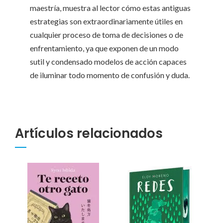
maestría, muestra al lector cómo estas antiguas
estrategias son extraordinariamente útiles en
cualquier proceso de toma de decisiones o de
enfrentamiento, ya que exponen de un modo
sutil y condensado modelos de acción capaces
de iluminar todo momento de confusión y duda.
Artículos relacionados