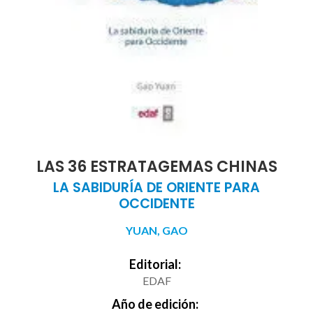
LAS 36 ESTRATAGEMAS CHINAS
LA SABIDURÍA DE ORIENTE PARA
OCCIDENTE
YUAN, GAO
Editorial:
EDAF
Año de edición: