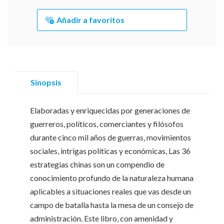
Añadir a favoritos
Sinopsis
Elaboradas y enriquecidas por generaciones de
guerreros, políticos, comerciantes y filósofos
durante cinco mil años de guerras, movimientos
sociales, intrigas políticas y económicas, Las 36
estrategias chinas son un compendio de
conocimiento profundo de la naturaleza humana
aplicables a situaciones reales que vas desde un
campo de batalla hasta la mesa de un consejo de
administración. Este libro, con amenidad y