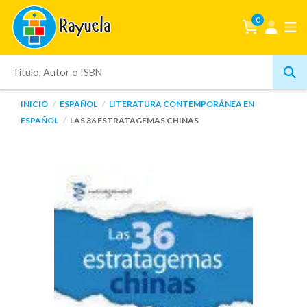
0
INICIO
ESPAÑOL
LITERATURA CONTEMPORÁNEA EN
ESPAÑOL
LAS 36 ESTRATAGEMAS CHINAS