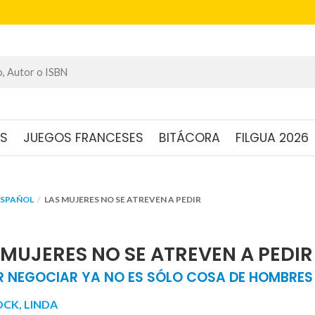
OS
JUEGOS FRANCESES
BITÁCORA
FILGUA 2026
ESPAÑOL
LAS MUJERES NO SE ATREVEN A PEDIR
 MUJERES NO SE ATREVEN A PEDIR
R NEGOCIAR YA NO ES SÓLO COSA DE HOMBRES
CK, LINDA