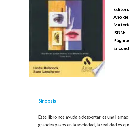
Editori
Año de 
Materi
ISBN:
Página
Encuad
Sinopsis
Este libro nos ayuda a despertar, es una llamad
grandes pasos en la sociedad, la realidad es q