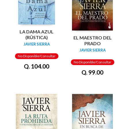
LA DAMA AZUL
(RÚSTICA)
EL MAESTRO DEL
PRADO
JAVIER SIERRA
JAVIER SIERRA
No Disponible/Consultar
No Disponible/Consultar
Q. 104.00
Q. 99.00