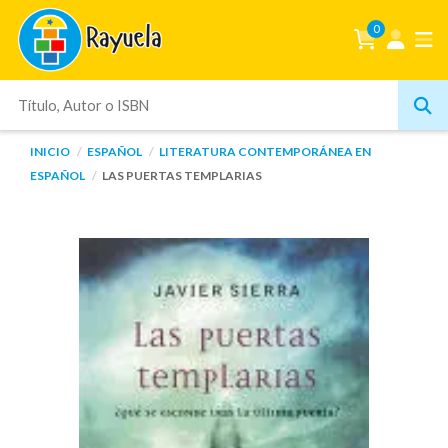
0
INICIO
ESPAÑOL
LITERATURA CONTEMPORÁNEA EN
ESPAÑOL
LAS PUERTAS TEMPLARIAS