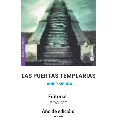
LAS PUERTAS TEMPLARIAS
JAVIER SIERRA
Editorial:
BOOKET
Año de edición: