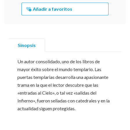
Añadir a favoritos
Sinopsis
Un autor consolidado, uno de los libros de
mayor éxito sobre el mundo templario. Las
puertas templarias desarrolla una apasionante
trama en la que el lector descubre que las
«entradas al Cielo», o tal vez «salidas del
Infierno», fueron selladas con catedrales y en la
actualidad siguen protegidas.