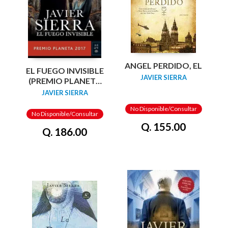
ANGEL PERDIDO, EL
EL FUEGO INVISIBLE
JAVIER SIERRA
(PREMIO PLANETA
2017)
JAVIER SIERRA
No Disponible/Consultar
No Disponible/Consultar
Q. 155.00
Q. 186.00