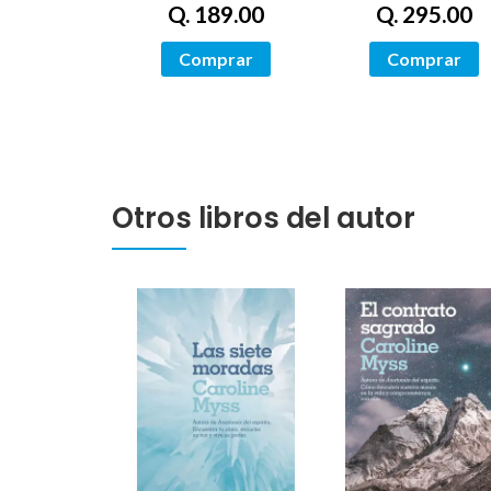
Q. 189.00
Q. 295.00
Comprar
Comprar
Otros libros del autor