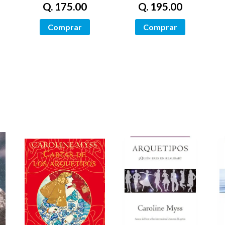
Q. 175.00
Q. 195.00
Comprar
Comprar