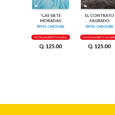
*LAS SIETE
EL CONTRATO
MORADAS
SAGRADO
MYSS, CAROLINE
MYSS, CAROLINE
No Disponible/Consultar
No Disponible/Consulta
Q. 125.00
Q. 125.00