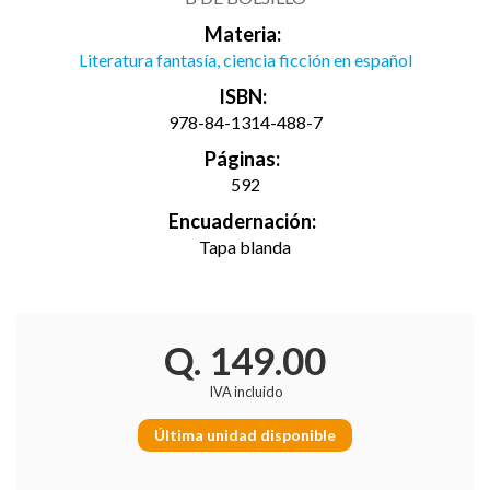
Materia:
Literatura fantasía, ciencia ficción en español
ISBN:
978-84-1314-488-7
Páginas:
592
Encuadernación:
Tapa blanda
Q. 149.00
IVA incluido
Última unidad disponible