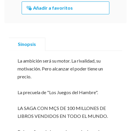
Añadir a favoritos
Sinopsis
La ambición será su motor. La rivalidad, su
motivación. Pero alcanzar el poder tiene un
precio.
La precuela de "Los Juegos del Hambre".
LA SAGA CON MÇS DE 100 MILLONES DE
LIBROS VENDIDOS EN TODO EL MUNDO.