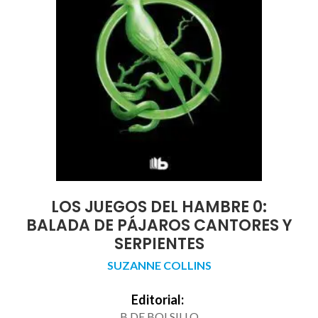
LOS JUEGOS DEL HAMBRE 0:
BALADA DE PÁJAROS CANTORES Y
SERPIENTES
SUZANNE COLLINS
Editorial:
B DE BOLSILLO