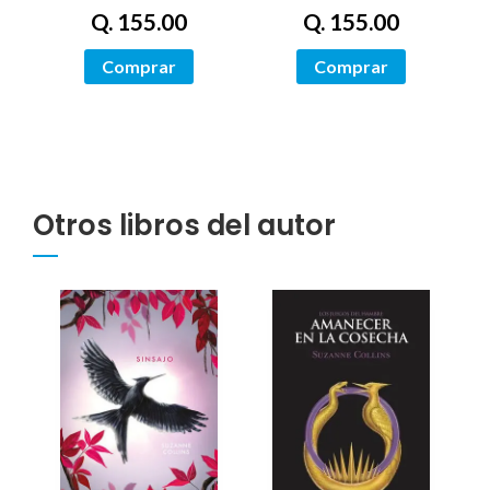
Q. 155.00
Q. 155.00
Comprar
Comprar
Otros libros del autor