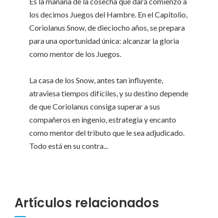
Es la mañana de la cosecha que dará comienzo a
los decimos Juegos del Hambre. En el Capitolio,
Coriolanus Snow, de dieciocho años, se prepara
para una oportunidad única: alcanzar la gloria
como mentor de los Juegos.
La casa de los Snow, antes tan influyente,
atraviesa tiempos difíciles, y su destino depende
de que Coriolanus consiga superar a sus
compañeros en ingenio, estrategia y encanto
como mentor del tributo que le sea adjudicado.
Todo está en su contra...
Artículos relacionados