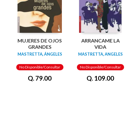
MUJERES DE OJOS
ARRANCAME LA
GRANDES
VIDA
MASTRETTA, ÁNGELES
MASTRETTA, ANGELES
No Disponible/Consultar
No Disponible/Consultar
Q. 79.00
Q. 109.00