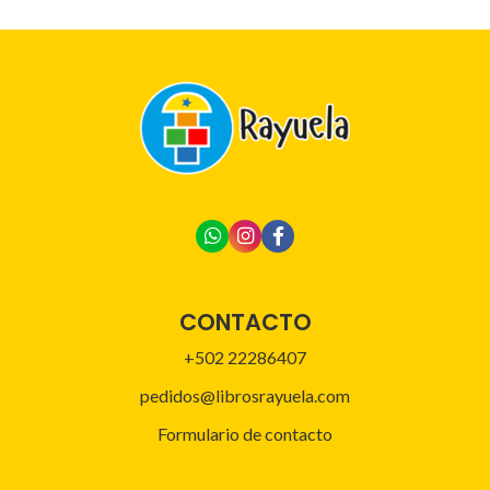
CONTACTO
+502 22286407
pedidos@librosrayuela.com
Formulario de contacto