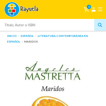
0
INICIO
ESPAÑOL
LITERATURA CONTEMPORÁNEA EN
ESPAÑOL
MARIDOS