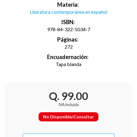
Materia:
Literatura contemporánea en español
ISBN:
978-84-322-5034-7
Páginas:
272
Encuadernación:
Tapa blanda
Q. 99.00
IVA incluido
No Disponible/Consultar