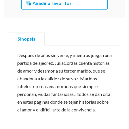
Añadir a favoritos
Sinopsis
Después de años sin verse, y mientras juegan una
partida de ajedrez, JuliaCorzas cuenta historias
de amor y desamor a su tercer marido, que se
abandona a la calidez de su voz. Maridos
infieles, eternas enamoradas que siempre
perdonan, viudas fantasiosas... todos se dan cita
en estas páginas donde se tejen historias sobre
el amor y el difícil arte de la convivencia.