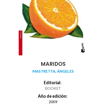
MARIDOS
MASTRETTA, ÁNGELES
Editorial:
BOOKET
Año de edición:
2009