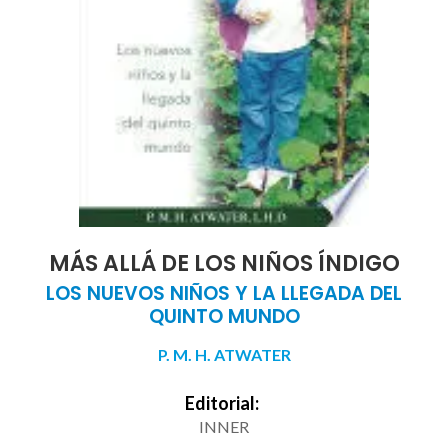
MÁS ALLÁ DE LOS NIÑOS ÍNDIGO
LOS NUEVOS NIÑOS Y LA LLEGADA DEL
QUINTO MUNDO
P. M. H. ATWATER
Editorial:
INNER