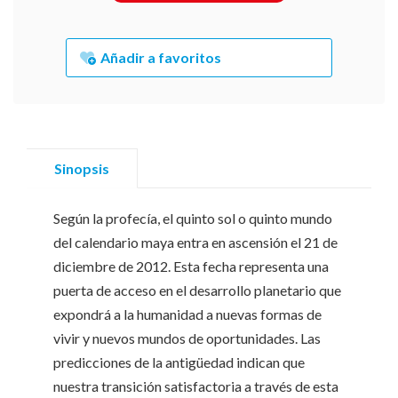
Añadir a favoritos
Sinopsis
Según la profecía, el quinto sol o quinto mundo
del calendario maya entra en ascensión el 21 de
diciembre de 2012. Esta fecha representa una
puerta de acceso en el desarrollo planetario que
expondrá a la humanidad a nuevas formas de
vivir y nuevos mundos de oportunidades. Las
predicciones de la antigüedad indican que
nuestra transición satisfactoria a través de esta