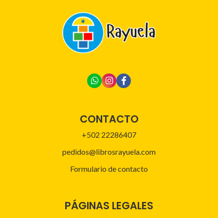
CONTACTO
+502 22286407
pedidos@librosrayuela.com
Formulario de contacto
PÁGINAS LEGALES