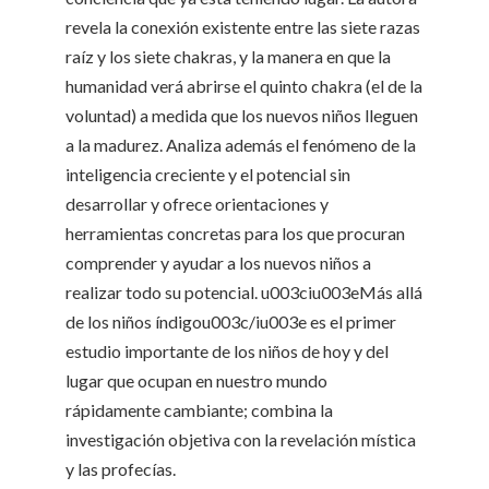
revela la conexión existente entre las siete razas
raíz y los siete chakras, y la manera en que la
humanidad verá abrirse el quinto chakra (el de la
voluntad) a medida que los nuevos niños lleguen
a la madurez. Analiza además el fenómeno de la
inteligencia creciente y el potencial sin
desarrollar y ofrece orientaciones y
herramientas concretas para los que procuran
comprender y ayudar a los nuevos niños a
realizar todo su potencial. u003ciu003eMás allá
de los niños índigou003c/iu003e es el primer
estudio importante de los niños de hoy y del
lugar que ocupan en nuestro mundo
rápidamente cambiante; combina la
investigación objetiva con la revelación mística
y las profecías.