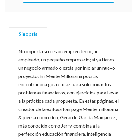
Sinopsis
No importa si eres un emprendedor, un
empleado, un pequeño empresario; si ya tienes
un negocio armado o estás por iniciar un nuevo
proyecto. En Mente Millonaria podrás
encontrar una guía eficaz para solucionar tus
problemas financieros, con ejercicios para llevar
a la práctica cada propuesta. En estas páginas, el
creador de la exitosa Fan page Mente millonaria
& piensa como rico, Gerardo García Manjarrez,
más conocido como Jerry, combina a la
perfección educación financiera, inteligencia