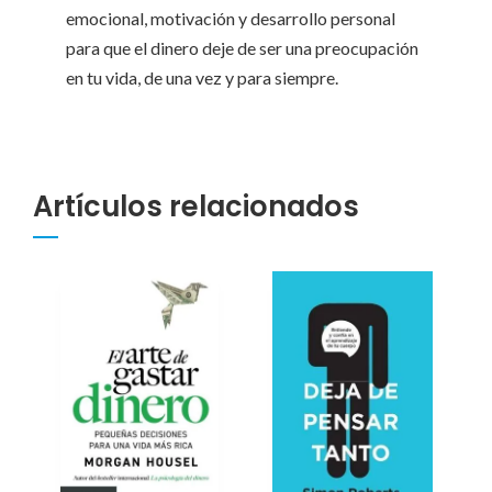
emocional, motivación y desarrollo personal
para que el dinero deje de ser una preocupación
en tu vida, de una vez y para siempre.
Artículos relacionados