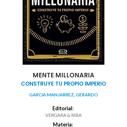
MENTE MILLONARIA
CONSTRUYE TU PROPIO IMPERIO
GARCIA MANJARREZ, GERARDO
Editorial:
VERGARA & RIBA
Materia: