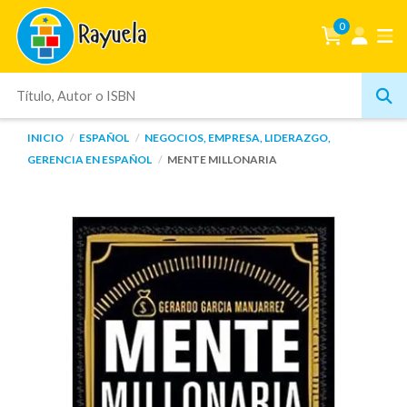
0
INICIO
ESPAÑOL
NEGOCIOS, EMPRESA, LIDERAZGO,
GERENCIA EN ESPAÑOL
MENTE MILLONARIA