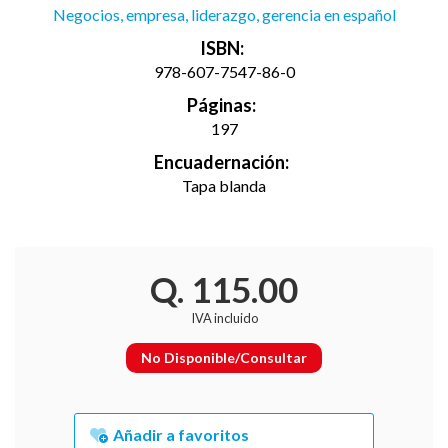
Negocios, empresa, liderazgo, gerencia en español
ISBN:
978-607-7547-86-0
Páginas:
197
Encuadernación:
Tapa blanda
Q. 115.00
IVA incluido
No Disponible/Consultar
Añadir a favoritos