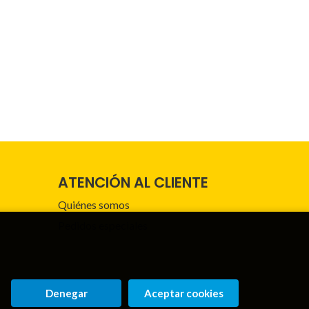
ATENCIÓN AL CLIENTE
Quiénes somos
Pedidos especiales
Denegar
Aceptar cookies