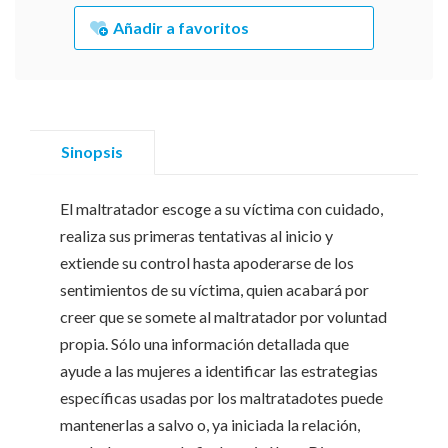
Añadir a favoritos
Sinopsis
El maltratador escoge a su víctima con cuidado,
realiza sus primeras tentativas al inicio y
extiende su control hasta apoderarse de los
sentimientos de su víctima, quien acabará por
creer que se somete al maltratador por voluntad
propia. Sólo una información detallada que
ayude a las mujeres a identificar las estrategias
específicas usadas por los maltratadotes puede
mantenerlas a salvo o, ya iniciada la relación,