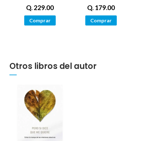
Q. 179.00
Q. 229.00
Comprar
Comprar
Otros libros del autor