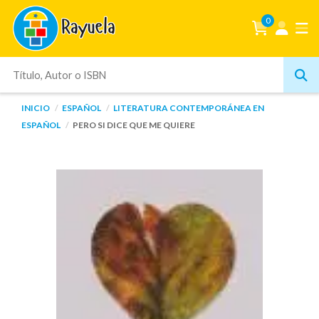
0
INICIO
ESPAÑOL
LITERATURA CONTEMPORÁNEA EN
ESPAÑOL
PERO SI DICE QUE ME QUIERE