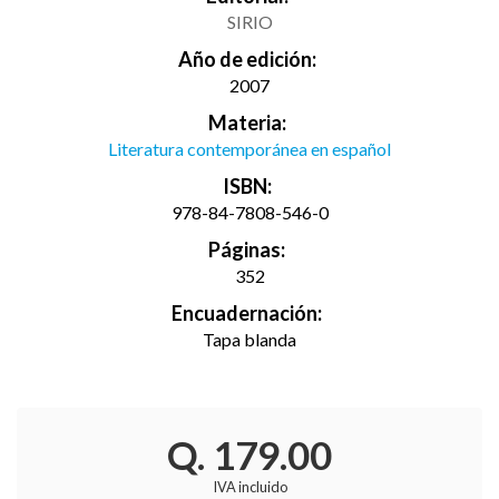
SIRIO
Año de edición:
2007
Materia:
Literatura contemporánea en español
ISBN:
978-84-7808-546-0
Páginas:
352
Encuadernación:
Tapa blanda
Q. 179.00
IVA incluido