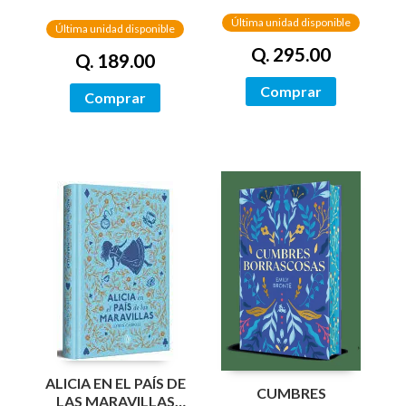
Última unidad disponible
Última unidad disponible
Q. 295.00
Q. 189.00
Comprar
Comprar
ALICIA EN EL PAÍS DE
CUMBRES
LAS MARAVILLAS