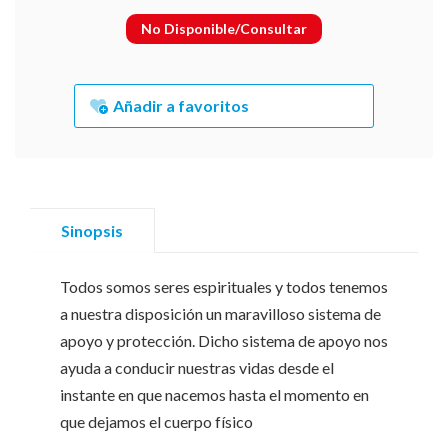
No Disponible/Consultar
Añadir a favoritos
Sinopsis
Todos somos seres espirituales y todos tenemos
a nuestra disposición un maravilloso sistema de
apoyo y protección. Dicho sistema de apoyo nos
ayuda a conducir nuestras vidas desde el
instante en que nacemos hasta el momento en
que dejamos el cuerpo físico