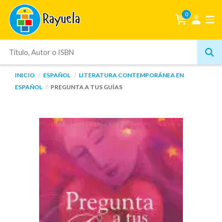
0
INICIO
ESPAÑOL
LITERATURA CONTEMPORÁNEA EN
ESPAÑOL
PREGUNTA A TUS GUÍAS