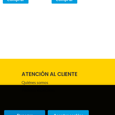
ATENCIÓN AL CLIENTE
Quiénes somos
Pedidos especiales