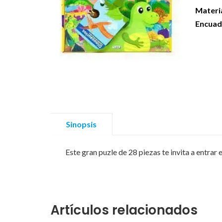
Materi
Encuad
Sinopsis
Este gran puzle de 28 piezas te invita a entrar 
Artículos relacionados