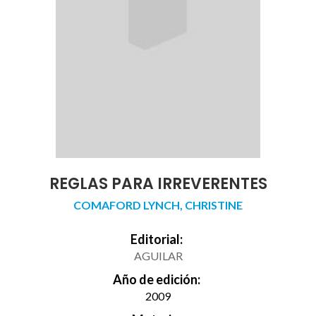
REGLAS PARA IRREVERENTES
COMAFORD LYNCH, CHRISTINE
Editorial:
AGUILAR
Año de edición:
2009