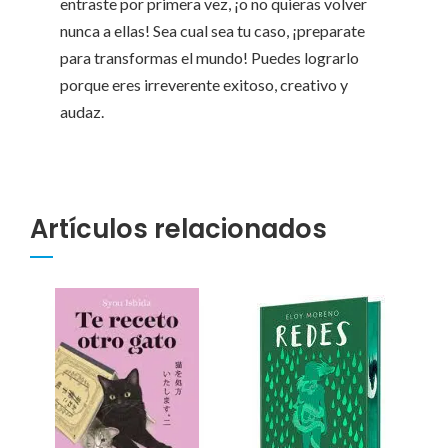
entraste por primera vez, ¡o no quieras volver
nunca a ellas! Sea cual sea tu caso, ¡preparate
para transformas el mundo! Puedes lograrlo
porque eres irreverente exitoso, creativo y
audaz.
Artículos relacionados