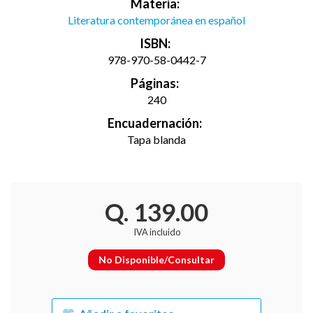
Materia:
Literatura contemporánea en español
ISBN:
978-970-58-0442-7
Páginas:
240
Encuadernación:
Tapa blanda
Q. 139.00
IVA incluido
No Disponible/Consultar