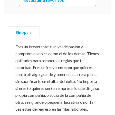
Añadir a favoritos
Sinopsis
Eres un irreverente: tu nivel de pasión y
compromiso no es como el de los demás. Tienes
aptitudes para romper las reglas que te
estorban. Eres un irreverente porque quieres
construir algo grande y tener una carrera plena,
sin sacrificarte en el altar del éxito. No importa
si eres (o quieres ser) un empresario que dirija su
propia compañía, o socio de la compañía de
otro, sea grande o pequeña, lucrativa o no. Tal
vez estés de regreso en las filas laborales,