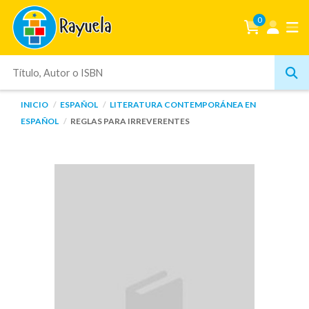
0
INICIO
ESPAÑOL
LITERATURA CONTEMPORÁNEA EN
ESPAÑOL
REGLAS PARA IRREVERENTES