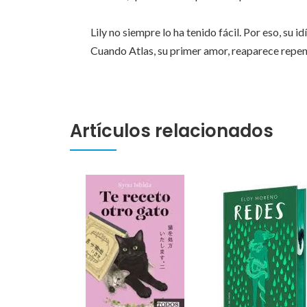
Lily no siempre lo ha tenido fácil. Por eso, su
Cuando Atlas, su primer amor, reaparece repen
Artículos relacionados