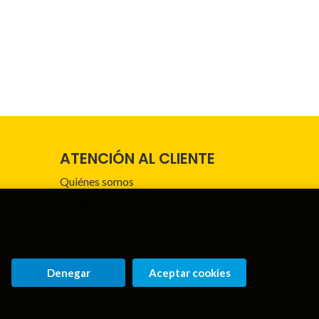
ATENCIÓN AL CLIENTE
Quiénes somos
Pedidos especiales
Denegar
Aceptar cookies