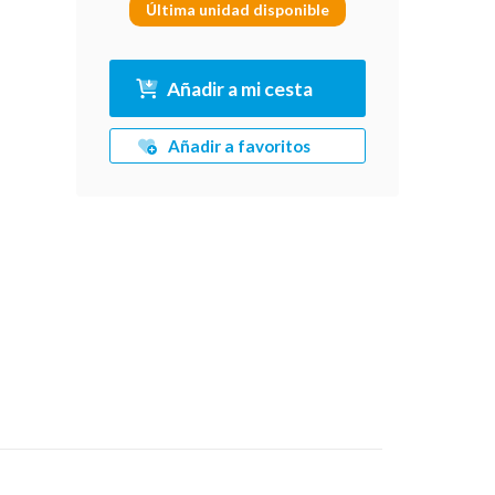
Última unidad disponible
Añadir a mi cesta
Añadir a favoritos