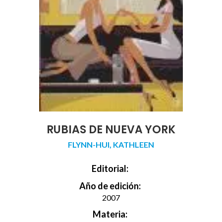
RUBIAS DE NUEVA YORK
FLYNN-HUI, KATHLEEN
Editorial:
Año de edición:
2007
Materia: