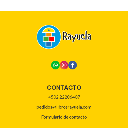
CONTACTO
+502 22286407
pedidos@librosrayuela.com
Formulario de contacto