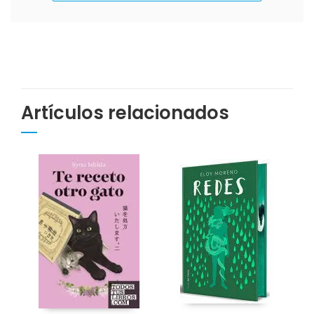
Artículos relacionados