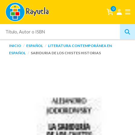
0
INICIO
ESPAÑOL
LITERATURA CONTEMPORÁNEA EN
ESPAÑOL
SABIDURIA DE LOS CHISTES HISTORIAS