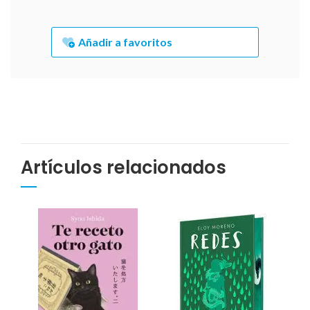
Añadir a favoritos
Artículos relacionados