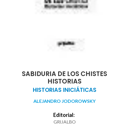
SABIDURIA DE LOS CHISTES
HISTORIAS
HISTORIAS INICIÁTICAS
ALEJANDRO JODOROWSKY
Editorial:
GRIJALBO