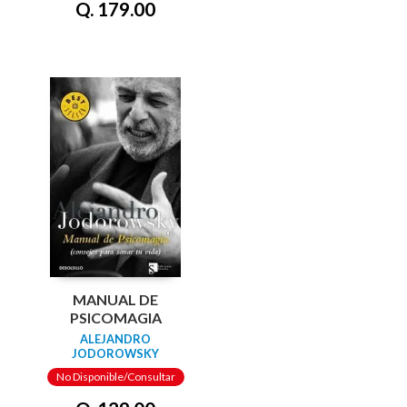
Q. 179.00
MANUAL DE
PSICOMAGIA
ALEJANDRO
JODOROWSKY
No Disponible/Consultar