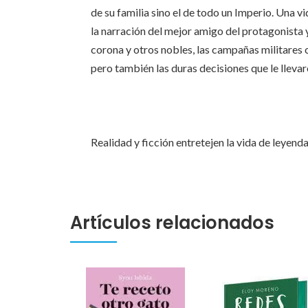
de su familia sino el de todo un Imperio. Una v
la narración del mejor amigo del protagonista 
corona y otros nobles, las campañas militares 
pero también las duras decisiones que le llevar
Realidad y ficción entretejen la vida de leyen
Artículos relacionados