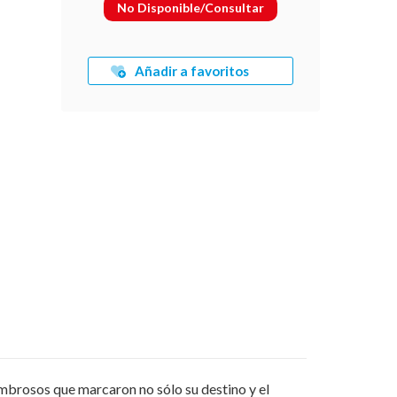
No Disponible/Consultar
Añadir a favoritos
ombrosos que marcaron no sólo su destino y el