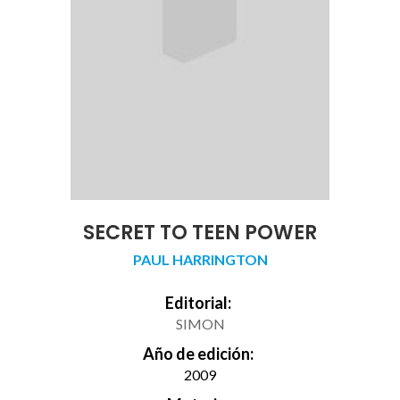
SECRET TO TEEN POWER
PAUL HARRINGTON
Editorial:
SIMON
Año de edición:
2009