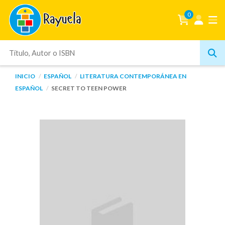
0
INICIO
ESPAÑOL
LITERATURA CONTEMPORÁNEA EN
ESPAÑOL
SECRET TO TEEN POWER