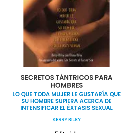
SECRETOS TÁNTRICOS PARA
HOMBRES
LO QUE TODA MUJER LE GUSTARÍA QUE
SU HOMBRE SUPIERA ACERCA DE
INTENSIFICAR EL ÉXTASIS SEXUAL
KERRY RILEY