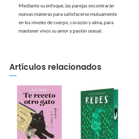
Mediante su enfoque, las parejas encontrarán
nuevas maneras para satisfacerse mutuamente
en los niveles de cuerpo, corazón y alma, para
mantener vivos su amor y pasión sexual.
Artículos relacionados