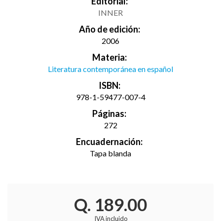
Editorial:
INNER
Año de edición:
2006
Materia:
Literatura contemporánea en español
ISBN:
978-1-59477-007-4
Páginas:
272
Encuadernación:
Tapa blanda
Q. 189.00
IVA incluido