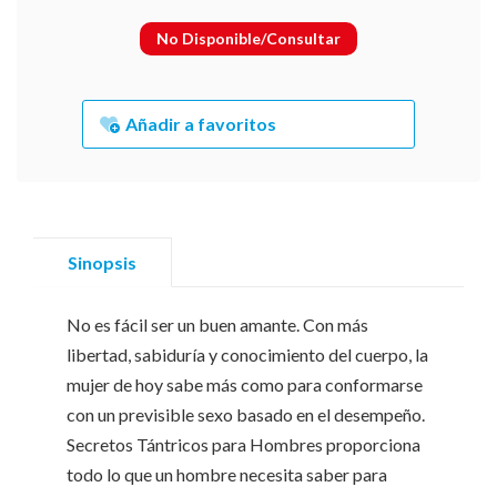
No Disponible/Consultar
Añadir a favoritos
Sinopsis
No es fácil ser un buen amante. Con más
libertad, sabiduría y conocimiento del cuerpo, la
mujer de hoy sabe más como para conformarse
con un previsible sexo basado en el desempeño.
Secretos Tántricos para Hombres proporciona
todo lo que un hombre necesita saber para