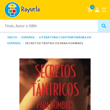
0
INICIO
ESPAÑOL
LITERATURA CONTEMPORÁNEA EN
ESPAÑOL
SECRETOS TÁNTRICOS PARA HOMBRES