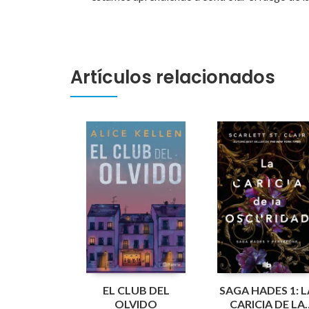
Artículos relacionados
EL CLUB DEL
SAGA HADES 1: L
OLVIDO
CARICIA DE LA