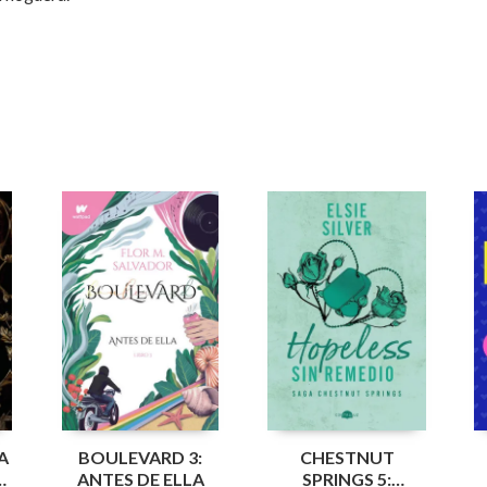
A
BOULEVARD 3:
CHESTNUT
ANTES DE ELLA
SPRINGS 5: