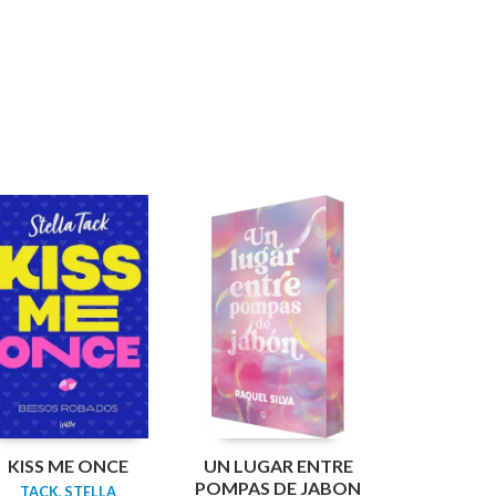
KISS ME ONCE
UN LUGAR ENTRE
POMPAS DE JABON
TACK, STELLA