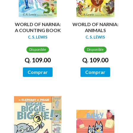
WORLD OF NARNIA:
WORLD OF NARNIA:
A COUNTING BOOK
ANIMALS
C. S. LEWIS
C. S. LEWIS
Disponible
Disponible
Q. 109.00
Q. 109.00
Comprar
Comprar