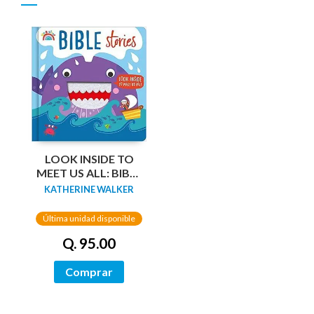
LOOK INSIDE TO
MEET US ALL: BIBLE
STORIES
KATHERINE WALKER
Última unidad disponible
Q. 95.00
Comprar