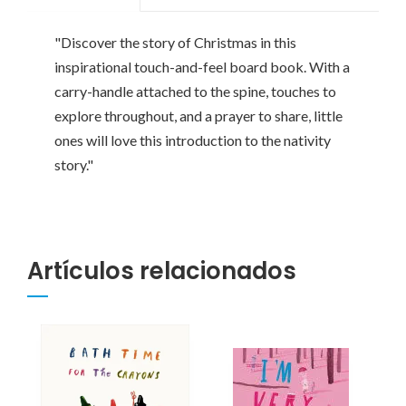
"Discover the story of Christmas in this
inspirational touch-and-feel board book. With a
carry-handle attached to the spine, touches to
explore throughout, and a prayer to share, little
ones will love this introduction to the nativity
story."
Artículos relacionados