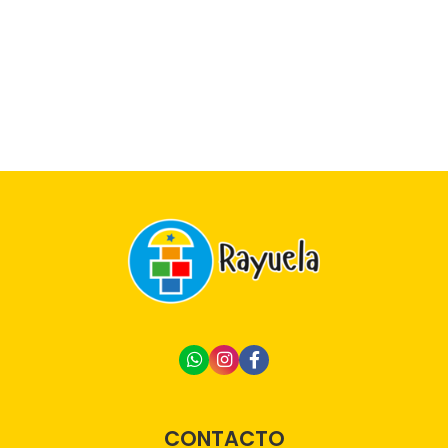
CONTACTO