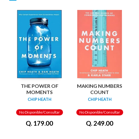
THE POWER OF
MAKING NUMBERS
MOMENTS
COUNT
CHIP HEATH
CHIP HEATH
No Disponible/Consultar
No Disponible/Consultar
Q. 179.00
Q. 249.00