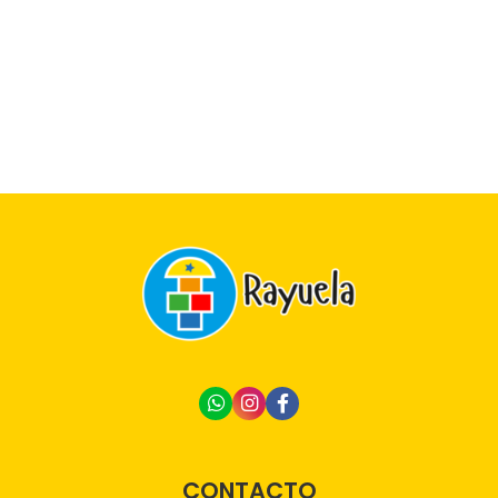
CONTACTO