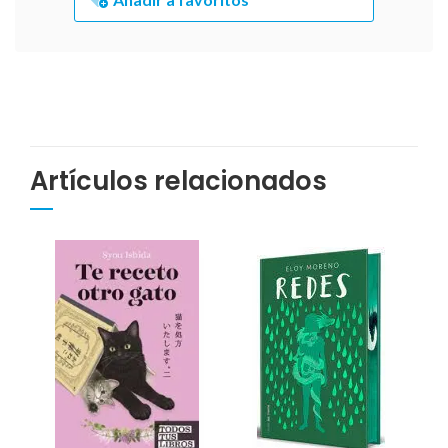
Artículos relacionados