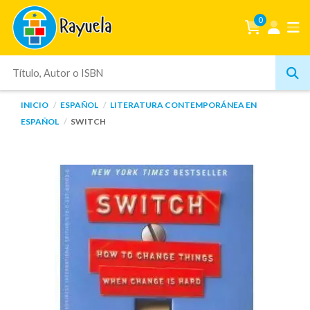
0
INICIO
ESPAÑOL
LITERATURA CONTEMPORÁNEA EN
ESPAÑOL
SWITCH