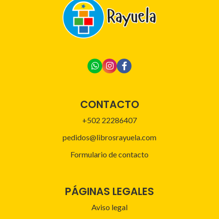
CONTACTO
+502 22286407
pedidos@librosrayuela.com
Formulario de contacto
PÁGINAS LEGALES
Aviso legal