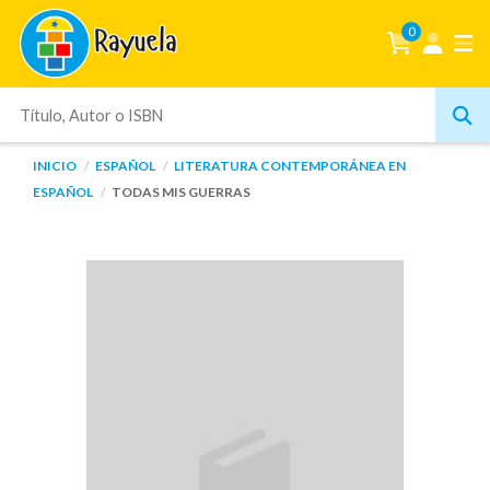
0
INICIO
ESPAÑOL
LITERATURA CONTEMPORÁNEA EN
ESPAÑOL
TODAS MIS GUERRAS