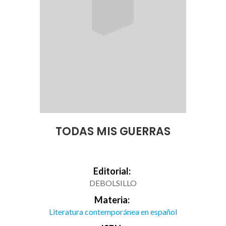
TODAS MIS GUERRAS
Editorial:
DEBOLSILLO
Materia:
Literatura contemporánea en español