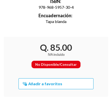
ISBN:
978-968-5957-30-4
Encuadernación:
Tapa blanda
Q. 85.00
IVA incluido
No Disponible/Consultar
Añadir a favoritos