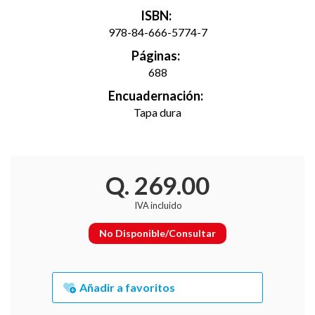
ISBN:
978-84-666-5774-7
Páginas:
688
Encuadernación:
Tapa dura
Q. 269.00
IVA incluido
No Disponible/Consultar
Añadir a favoritos