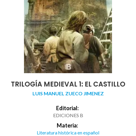
TRILOGÍA MEDIEVAL 1: EL CASTILLO
LUIS MANUEL ZUECO JIMENEZ
Editorial:
EDICIONES B
Materia:
Literatura histórica en español