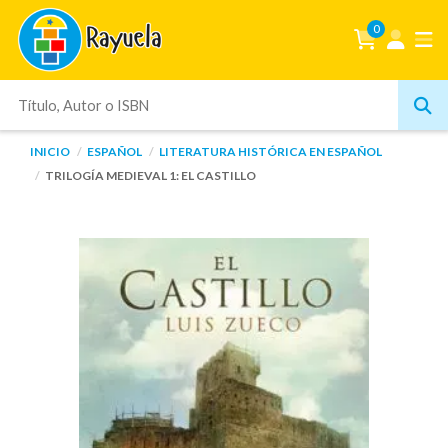
0
INICIO
ESPAÑOL
LITERATURA HISTÓRICA EN ESPAÑOL
TRILOGÍA MEDIEVAL 1: EL CASTILLO