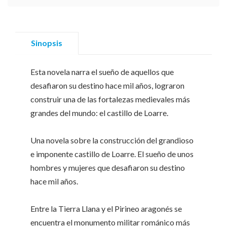
Sinopsis
Esta novela narra el sueño de aquellos que
desafiaron su destino hace mil años, lograron
construir una de las fortalezas medievales más
grandes del mundo: el castillo de Loarre.
Una novela sobre la construcción del grandioso
e imponente castillo de Loarre. El sueño de unos
hombres y mujeres que desafiaron su destino
hace mil años.
Entre la Tierra Llana y el Pirineo aragonés se
encuentra el monumento militar románico más