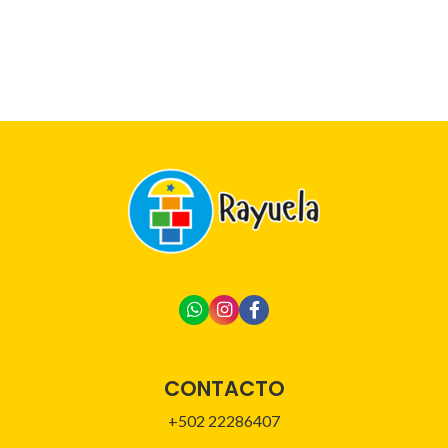
CONTACTO
+502 22286407