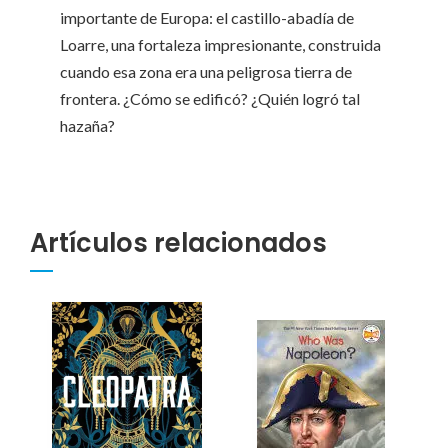
importante de Europa: el castillo-abadía de
Loarre, una fortaleza impresionante, construida
cuando esa zona era una peligrosa tierra de
frontera. ¿Cómo se edificó? ¿Quién logró tal
hazaña?
Artículos relacionados