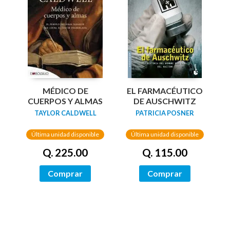
MÉDICO DE
EL FARMACÉUTICO
CUERPOS Y ALMAS
DE AUSCHWITZ
TAYLOR CALDWELL
PATRICIA POSNER
Última unidad disponible
Última unidad disponible
Q. 225.00
Q. 115.00
Comprar
Comprar