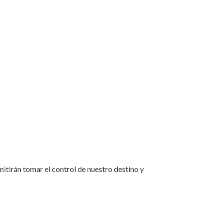
itirán tomar el control de nuestro destino y