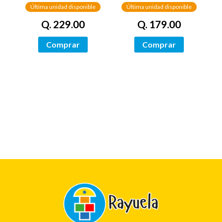
Última unidad disponible
Última unidad disponible
Q. 179.00
Q. 229.00
Comprar
Comprar