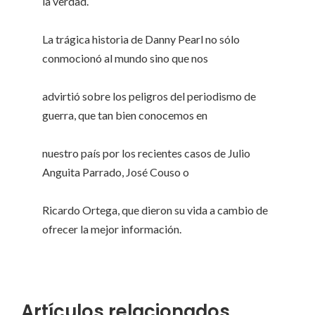
la verdad.
La trágica historia de Danny Pearl no sólo
conmocionó al mundo sino que nos
advirtió sobre los peligros del periodismo de
guerra, que tan bien conocemos en
nuestro país por los recientes casos de Julio
Anguita Parrado, José Couso o
Ricardo Ortega, que dieron su vida a cambio de
ofrecer la mejor información.
Artículos relacionados