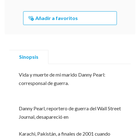
Añadir a favoritos
Sinopsis
Vida y muerte de mi marido Danny Pearl:
corresponsal de guerra.
Danny Pearl, reportero de guerra del Wall Street
Journal, desapareció en
Karachi, Pakistán, a finales de 2001 cuando