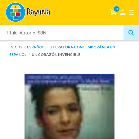
0
INICIO
ESPAÑOL
LITERATURA CONTEMPORÁNEA EN
ESPAÑOL
UN CORAZÓN INVENCIBLE