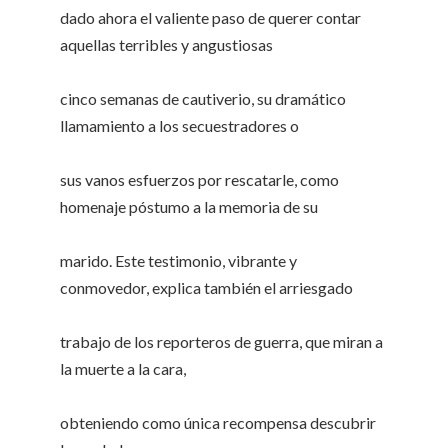
dado ahora el valiente paso de querer contar
aquellas terribles y angustiosas
cinco semanas de cautiverio, su dramático
llamamiento a los secuestradores o
sus vanos esfuerzos por rescatarle, como
homenaje póstumo a la memoria de su
marido. Este testimonio, vibrante y
conmovedor, explica también el arriesgado
trabajo de los reporteros de guerra, que miran a
la muerte a la cara,
obteniendo como única recompensa descubrir