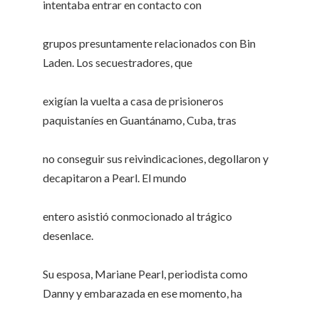
intentaba entrar en contacto con
grupos presuntamente relacionados con Bin
Laden. Los secuestradores, que
exigían la vuelta a casa de prisioneros
paquistaníes en Guantánamo, Cuba, tras
no conseguir sus reivindicaciones, degollaron y
decapitaron a Pearl. El mundo
entero asistió conmocionado al trágico
desenlace.
Su esposa, Mariane Pearl, periodista como
Danny y embarazada en ese momento, ha