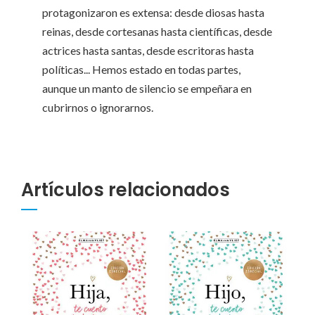
protagonizaron es extensa: desde diosas hasta
reinas, desde cortesanas hasta científicas, desde
actrices hasta santas, desde escritoras hasta
políticas... Hemos estado en todas partes,
aunque un manto de silencio se empeñara en
cubrirnos o ignorarnos.
Artículos relacionados