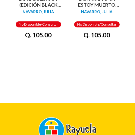
(EDICIÓN BLACK
ESTOY MUERTO
FRIDAY)
(EDICIÓN LIMITADA
NAVARRO, JULIA
NAVARRO, JULIA
· VERANO)
No Disponible/Consultar
No Disponible/Consultar
Q. 105.00
Q. 105.00