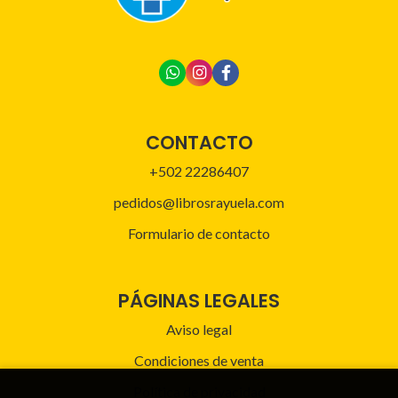
CONTACTO
+502 22286407
pedidos@librosrayuela.com
Formulario de contacto
PÁGINAS LEGALES
Aviso legal
Condiciones de venta
Política de privacidad