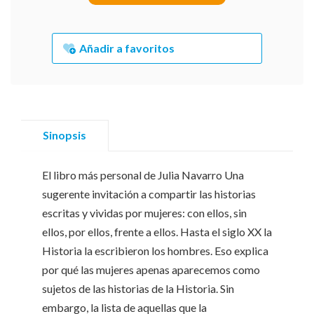
Añadir a favoritos
Sinopsis
El libro más personal de Julia Navarro Una
sugerente invitación a compartir las historias
escritas y vividas por mujeres: con ellos, sin
ellos, por ellos, frente a ellos. Hasta el siglo XX la
Historia la escribieron los hombres. Eso explica
por qué las mujeres apenas aparecemos como
sujetos de las historias de la Historia. Sin
embargo, la lista de aquellas que la