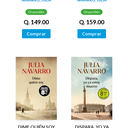
Disponible
Disponible
Q. 149.00
Q. 159.00
Comprar
Comprar
DIME QUIÉN SOY
DISPARA, YO YA