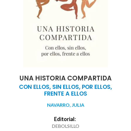
UNA HISTORIA COMPARTIDA
CON ELLOS, SIN ELLOS, POR ELLOS,
FRENTE A ELLOS
NAVARRO, JULIA
Editorial:
DEBOLSILLO