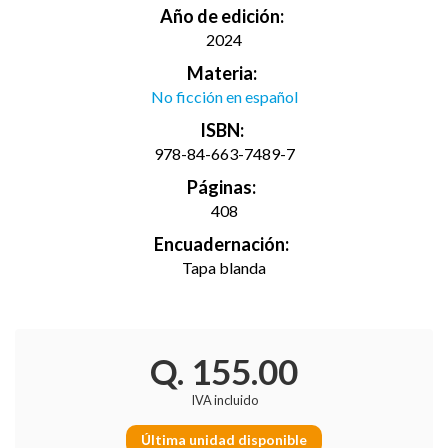
Año de edición:
2024
Materia:
No ficción en español
ISBN:
978-84-663-7489-7
Páginas:
408
Encuadernación:
Tapa blanda
Q. 155.00
IVA incluido
Última unidad disponible