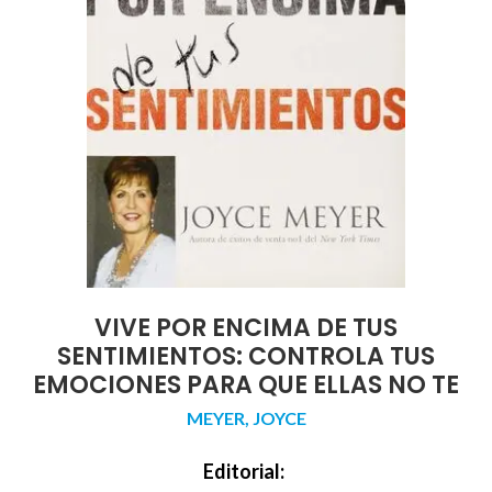
VIVE POR ENCIMA DE TUS
SENTIMIENTOS: CONTROLA TUS
EMOCIONES PARA QUE ELLAS NO TE
MEYER, JOYCE
Editorial: