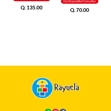
No Disponible/Consultar
Q. 135.00
Q. 70.00