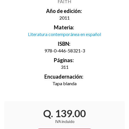
FAITH
Año de edición:
2011
Materia:
Literatura contemporánea en español
ISBN:
978-0-446-58321-3
Páginas:
311
Encuadernación:
Tapa blanda
Q. 139.00
IVA incluido