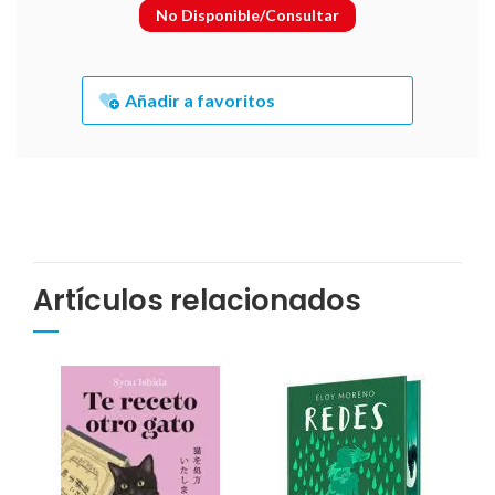
No Disponible/Consultar
Añadir a favoritos
Artículos relacionados