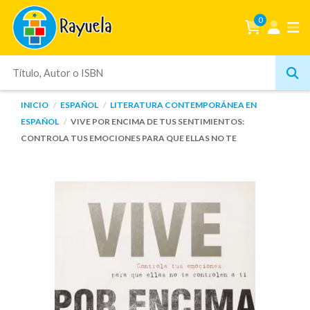
0
INICIO
ESPAÑOL
LITERATURA CONTEMPORÁNEA EN
ESPAÑOL
VIVE POR ENCIMA DE TUS SENTIMIENTOS:
CONTROLA TUS EMOCIONES PARA QUE ELLAS NO TE