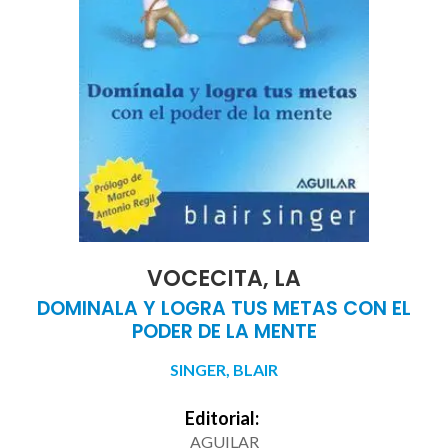
VOCECITA, LA
DOMINALA Y LOGRA TUS METAS CON EL
PODER DE LA MENTE
SINGER, BLAIR
Editorial:
AGUILAR