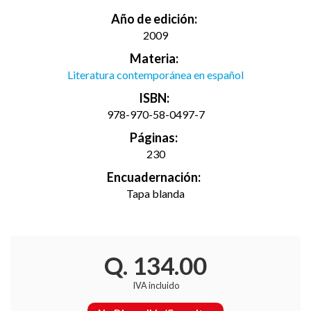
Año de edición:
2009
Materia:
Literatura contemporánea en español
ISBN:
978-970-58-0497-7
Páginas:
230
Encuadernación:
Tapa blanda
Q. 134.00
IVA incluido