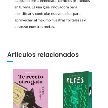
cabo, de forma inmediata, cambios profundos
en tu vida. Es una guía innovadora para
identificar y controlar esa vocecita, para
aprovechar al máximo nuestras fortalezas y
alcanzar nuestras metas.
Artículos relacionados