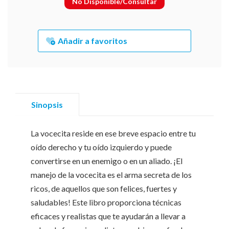
No Disponible/Consultar
Añadir a favoritos
Sinopsis
La vocecita reside en ese breve espacio entre tu
oído derecho y tu oído izquierdo y puede
convertirse en un enemigo o en un aliado. ¡El
manejo de la vocecita es el arma secreta de los
ricos, de aquellos que son felices, fuertes y
saludables! Este libro proporciona técnicas
eficaces y realistas que te ayudarán a llevar a