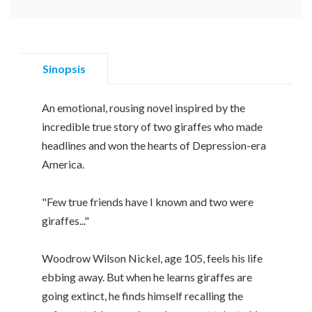
Sinopsis
An emotional, rousing novel inspired by the
incredible true story of two giraffes who made
headlines and won the hearts of Depression-era
America.
"Few true friends have I known and two were
giraffes..."
Woodrow Wilson Nickel, age 105, feels his life
ebbing away. But when he learns giraffes are
going extinct, he finds himself recalling the