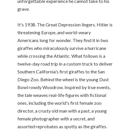
unforgettable experience he cannot take to his
grave.
It's 1938. The Great Depression lingers. Hitler is
threatening Europe, and world-weary
Americans long for wonder. They find it in two
giraffes who miraculously survive a hurricane
while crossing the Atlantic. What follows is a
twelve-day road trip in a custom truck to deliver
Southern California's first giraffes to the San
Diego Zoo. Behind the wheel is the young Dust
Bowl rowdy Woodrow. Inspired by true events,
the tale weaves real-life figures with fictional
ones, including the world's first female zoo
director, a crusty old man with a past, a young
female photographer with a secret, and
assorted reprobates as spotty as the giraffes.