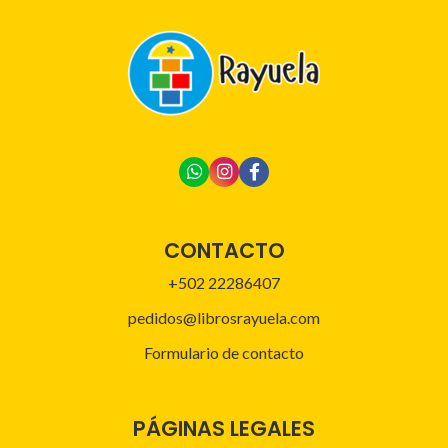
CONTACTO
+502 22286407
pedidos@librosrayuela.com
Formulario de contacto
PÁGINAS LEGALES