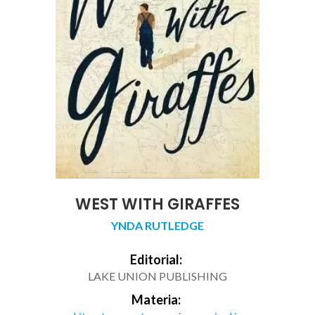
WEST WITH GIRAFFES
YNDA RUTLEDGE
Editorial:
LAKE UNION PUBLISHING
Materia: