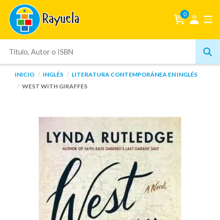
0
INICIO
INGLÉS
LITERATURA CONTEMPORÁNEA EN INGLÉS
WEST WITH GIRAFFES