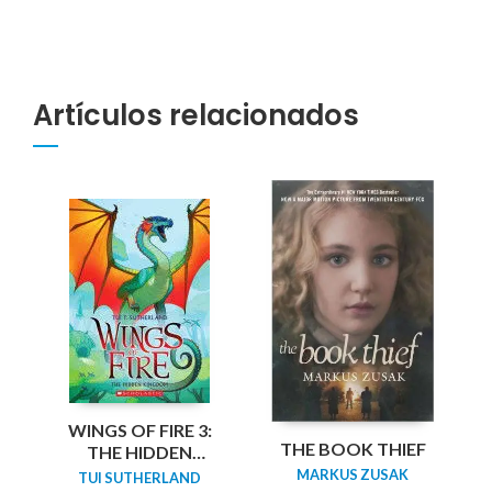
Artículos relacionados
WINGS OF FIRE 3:
THE BOOK THIEF
THE HIDDEN
KINGDOM
MARKUS ZUSAK
TUI SUTHERLAND