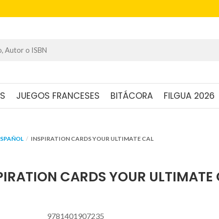
OS
JUEGOS FRANCESES
BITÁCORA
FILGUA 2026
ESPAÑOL
INSPIRATION CARDS YOUR ULTIMATE CAL
PIRATION CARDS YOUR ULTIMATE
9781401907235