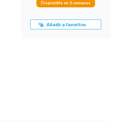
Disponible en 2 semanas
Añadir a favoritos