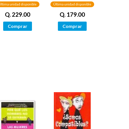
Última unidad disponible
Última unidad disponible
Q. 229.00
Q. 179.00
Comprar
Comprar