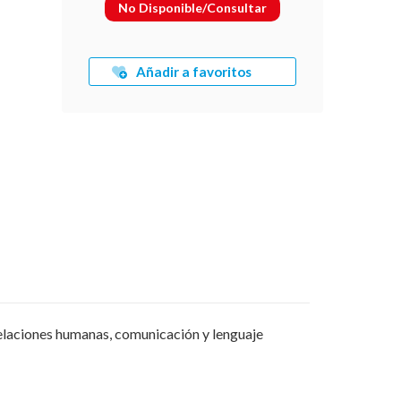
No Disponible/Consultar
Añadir a favoritos
relaciones humanas, comunicación y lenguaje