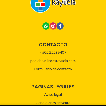
CONTACTO
+502 22286407
pedidos@librosrayuela.com
Formulario de contacto
PÁGINAS LEGALES
Aviso legal
Condiciones de venta