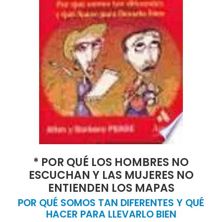
* POR QUÉ LOS HOMBRES NO
ESCUCHAN Y LAS MUJERES NO
ENTIENDEN LOS MAPAS
POR QUÉ SOMOS TAN DIFERENTES Y QUÉ
HACER PARA LLEVARLO BIEN