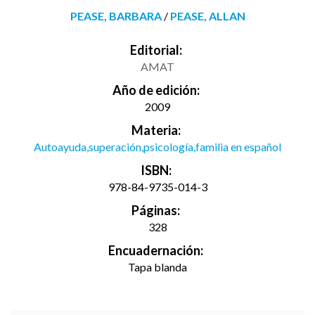
PEASE, BARBARA
/
PEASE, ALLAN
Editorial:
AMAT
Año de edición:
2009
Materia:
Autoayuda,superación,psicología,familia en español
ISBN:
978-84-9735-014-3
Páginas:
328
Encuadernación:
Tapa blanda