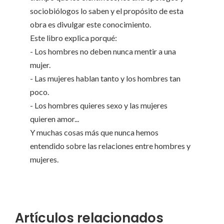
sociobiólogos lo saben y el propósito de esta
obra es divulgar este conocimiento.
Este libro explica porqué:
- Los hombres no deben nunca mentir a una
mujer.
- Las mujeres hablan tanto y los hombres tan
poco.
- Los hombres quieres sexo y las mujeres
quieren amor...
Y muchas cosas más que nunca hemos
entendido sobre las relaciones entre hombres y
mujeres.
Artículos relacionados