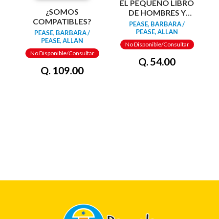
EL PEQUEÑO LIBRO
¿SOMOS
DE HOMBRES Y
COMPATIBLES?
MUJERES
PEASE, BARBARA /
PEASE, ALLAN
PEASE, BARBARA /
PEASE, ALLAN
No Disponible/Consultar
No Disponible/Consultar
Q. 54.00
Q. 109.00