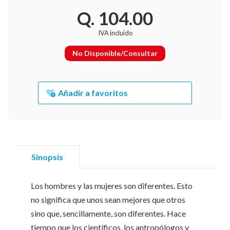
Q. 104.00
IVA incluido
No Disponible/Consultar
Añadir a favoritos
Sinopsis
Los hombres y las mujeres son diferentes. Esto
no significa que unos sean mejores que otros
sino que, sencillamente, son diferentes. Hace
tiempo que los científicos, los antropólogos y