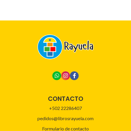
CONTACTO
+502 22286407
pedidos@librosrayuela.com
Formulario de contacto