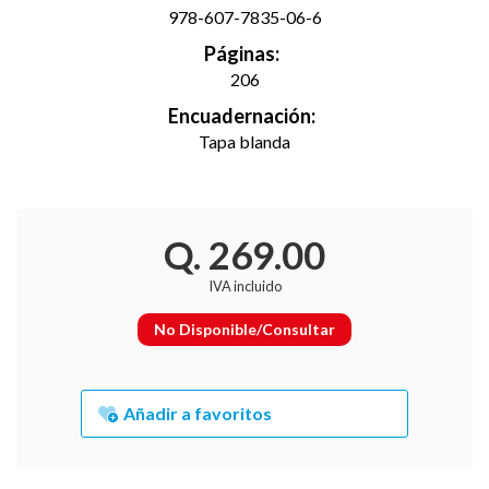
978-607-7835-06-6
Páginas:
206
Encuadernación:
Tapa blanda
Q. 269.00
IVA incluido
No Disponible/Consultar
Añadir a favoritos