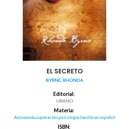
EL SECRETO
BYRNE, RHONDA
Editorial:
URANO
Materia:
Autoayuda,superación,psicología,familia en español
ISBN: