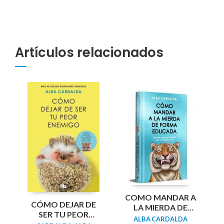
Artículos relacionados
COMO MANDAR A
CÓMO DEJAR DE
LA MIERDA DE
SER TU PEOR
FORMA EDUCADA
ALBA CARDALDA