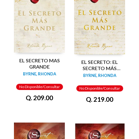
EL SECRETO MAS
EL SECRETO: EL
GRANDE
SECRETO MÁS
GRANDE
BYRNE, RHONDA
BYRNE, RHONDA
No Disponible/Consultar
No Disponible/Consultar
Q. 209.00
Q. 219.00