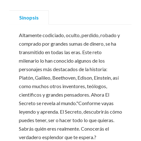
Sinopsis
Altamente codiciado, oculto, perdido, robado y
comprado por grandes sumas de dinero, se ha
transmitido en todas las eras. Este reto
milenario lo han conocido algunos de los
personajes más destacados de la historia:
Platón, Galileo, Beethoven, Edison, Einstein, así
como muchos otros inventores, teólogos,
cientificos y grandes pensadores. Ahora El
Secreto se revela al mundo."Conforme vayas
leyendo y aprenda. El Secreto, descubrirás cómo
puedes tener, ser o hacer todo lo que quieras.
Sabrás quién eres realmente. Conocerás el
verdadero esplendor que te espera.?