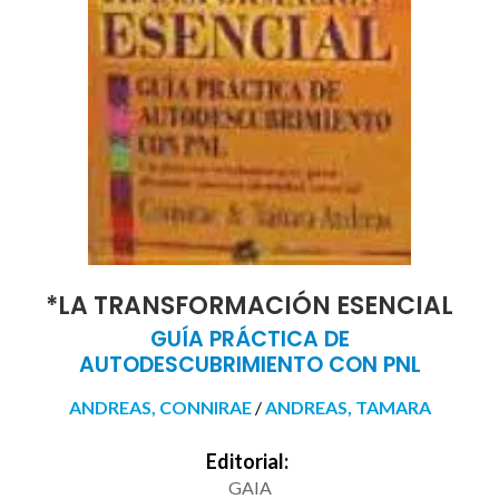
*LA TRANSFORMACIÓN ESENCIAL
GUÍA PRÁCTICA DE
AUTODESCUBRIMIENTO CON PNL
ANDREAS, CONNIRAE
/
ANDREAS, TAMARA
Editorial:
GAIA