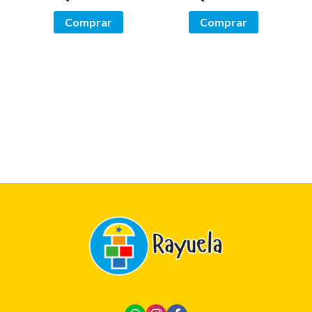
Comprar
Comprar