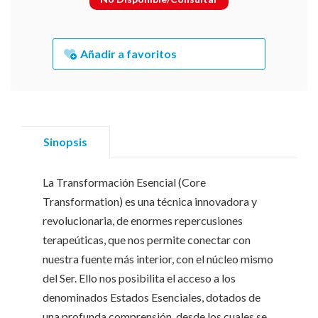
Añadir a favoritos
Sinopsis
La Transformación Esencial (Core
Transformation) es una técnica innovadora y
revolucionaria, de enormes repercusiones
terapeúticas, que nos permite conectar con
nuestra fuente más interior, con el núcleo mismo
del Ser. Ello nos posibilita el acceso a los
denominados Estados Esenciales, dotados de
una profunda comprensión, desde los cuales se