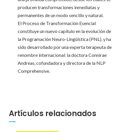
producen transformaciones inmediatas y
permanentes de un modo sencillo y natural.
El Proceso de Transformación Esencial
constituye un nuevo capítulo en la evolución de
la Programación Neuro-Lingüística (PNL), y ha
sido desarrollado por una experta terapeuta de
renombre internacional: la doctora Connirae
Andreas, cofundadora y directora de la NLP
Comprehensive.
Artículos relacionados