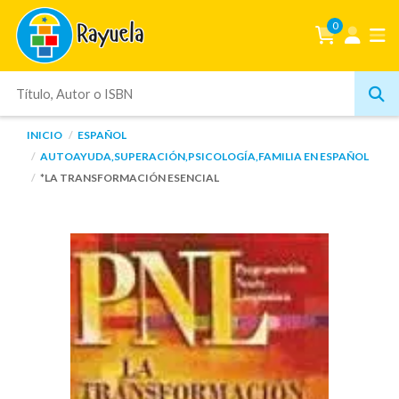
0
INICIO
ESPAÑOL
AUTOAYUDA,SUPERACIÓN,PSICOLOGÍA,FAMILIA EN ESPAÑOL
*LA TRANSFORMACIÓN ESENCIAL