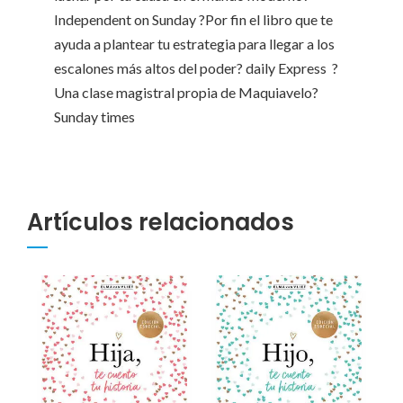
Independent on Sunday ?Por fin el libro que te
ayuda a plantear tu estrategia para llegar a los
escalones más altos del poder? daily Express ?
Una clase magistral propia de Maquiavelo?
Sunday times
Artículos relacionados