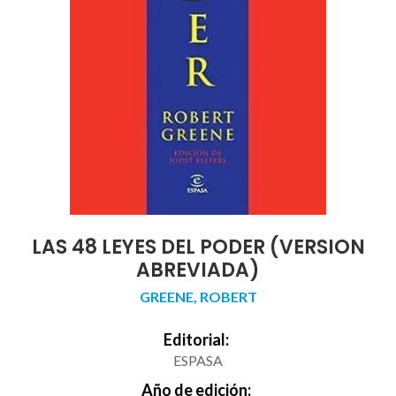
LAS 48 LEYES DEL PODER (VERSION
ABREVIADA)
GREENE, ROBERT
Editorial:
ESPASA
Año de edición: