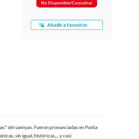
No Disponible/Consultar
Añadir a favoritos
ltas" del sannyas. Fueron pronunciadas en Punta
cas, sin igual, históricas,... y casi