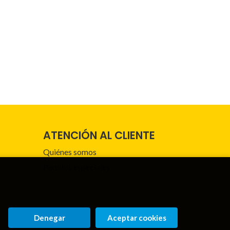
ATENCIÓN AL CLIENTE
Quiénes somos
Pedidos especiales
Denegar
Aceptar cookies