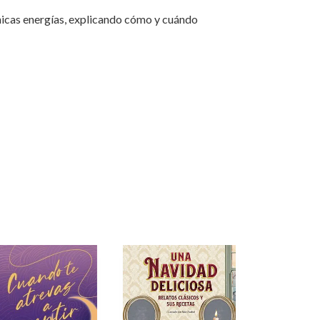
ánicas energías, explicando cómo y cuándo