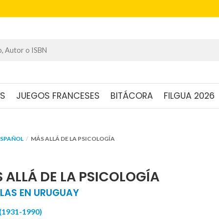
OS
JUEGOS FRANCESES
BITÁCORA
FILGUA 2026
ESPAÑOL
MÁS ALLÁ DE LA PSICOLOGÍA
 ALLÁ DE LA PSICOLOGÍA
LAS EN URUGUAY
1931-1990)