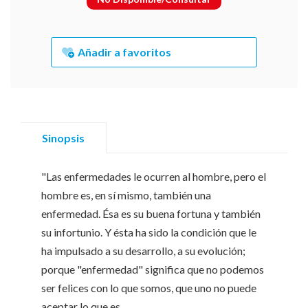
Añadir a favoritos
Sinopsis
"Las enfermedades le ocurren al hombre, pero el
hombre es, en sí mismo, también una
enfermedad. Ésa es su buena fortuna y también
su infortunio. Y ésta ha sido la condición que le
ha impulsado a su desarrollo, a su evolución;
porque "enfermedad" significa que no podemos
ser felices con lo que somos, que uno no puede
aceptar lo que es.