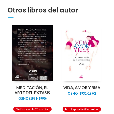
Otros libros del autor
MEDITACIÓN, EL
VIDA, AMOR Y RISA
ARTE DEL ÉXTASIS
OSHO (1931-1990)
OSHO (1931-1990)
No Disponible/Consultar
No Disponible/Consultar