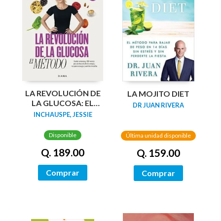
LA REVOLUCIÓN DE
LA MOJITO DIET
LA GLUCOSA: EL
DR JUAN RIVERA
MÉTODO
INCHAUSPE, JESSIE
Disponible
Última unidad disponible
Q. 189.00
Q. 159.00
Comprar
Comprar