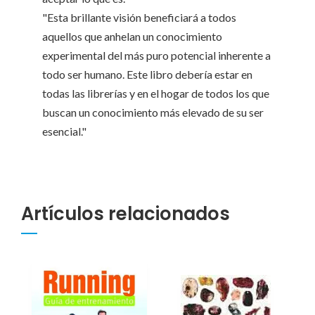
"Esta brillante visión beneficiará a todos
aquellos que anhelan un conocimiento
experimental del más puro potencial inherente a
todo ser humano. Este libro debería estar en
todas las librerías y en el hogar de todos los que
buscan un conocimiento más elevado de su ser
esencial."
Artículos relacionados