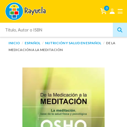
0
INICIO
ESPAÑOL
NUTRICIÓN Y SALUD EN ESPAÑOL
DE LA
MEDICACIÓN A LA MEDITACIÓN