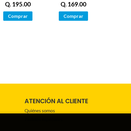
Q. 195.00
Q. 169.00
Comprar
Comprar
ATENCIÓN AL CLIENTE
Quiénes somos
Pedidos especiales