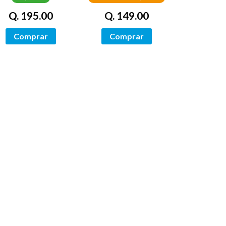
Q. 195.00
Q. 149.00
Comprar
Comprar