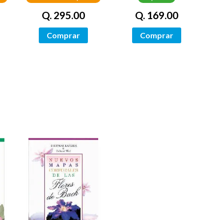
Q. 295.00
Q. 169.00
Comprar
Comprar