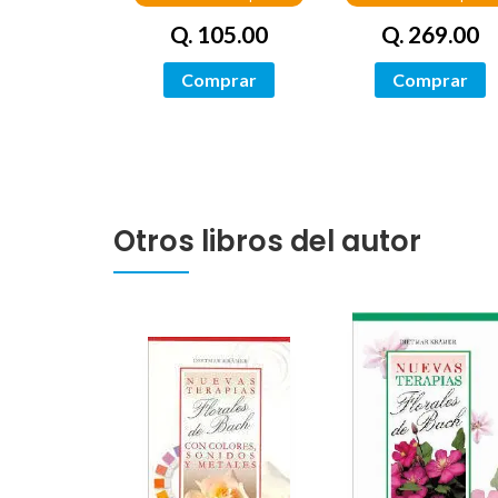
Q. 105.00
Q. 269.00
Comprar
Comprar
Otros libros del autor