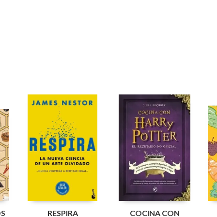
OS
RESPIRA
COCINA CON