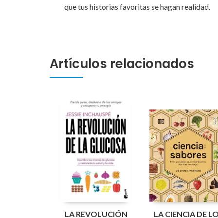
que tus historias favoritas se hagan realidad.
Artículos relacionados
LA REVOLUCIÓN
LA CIENCIA DE L