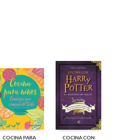
COCINA PARA
COCINA CON