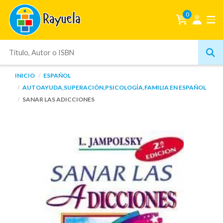
0
INICIO
ESPAÑOL
AUTOAYUDA,SUPERACIÓN,PSICOLOGÍA,FAMILIA EN ESPAÑOL
SANAR LAS ADICCIONES