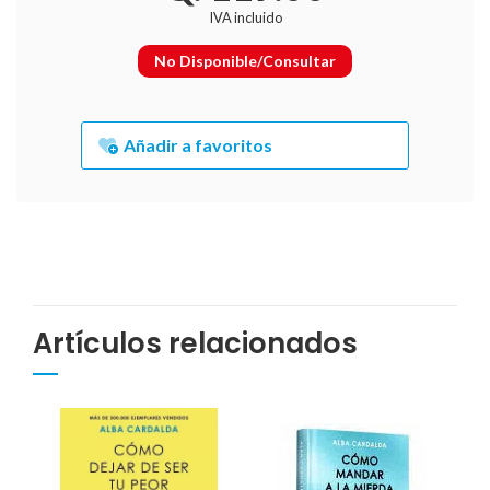
IVA incluido
No Disponible/Consultar
Añadir a favoritos
Artículos relacionados