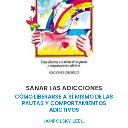
SANAR LAS ADICCIONES
CÓMO LIBERARSE A SÍ MISMO DE LAS
PAUTAS Y COMPORTAMIENTOS
ADICTIVOS
JAMPOLSKY, LEE L.