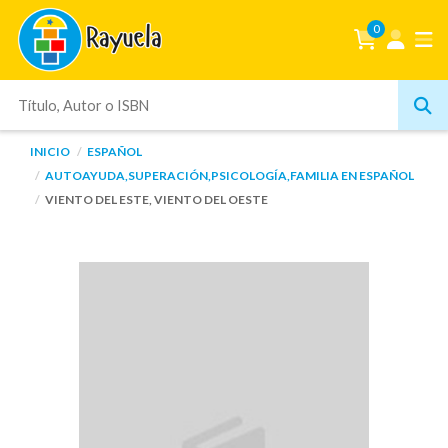
0
INICIO
ESPAÑOL
AUTOAYUDA,SUPERACIÓN,PSICOLOGÍA,FAMILIA EN ESPAÑOL
VIENTO DEL ESTE, VIENTO DEL OESTE