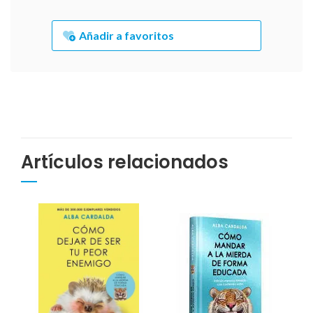
Añadir a favoritos
Artículos relacionados