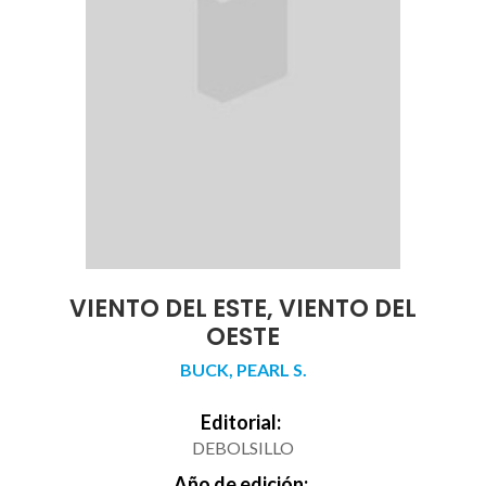
VIENTO DEL ESTE, VIENTO DEL
OESTE
BUCK, PEARL S.
Editorial:
DEBOLSILLO
Año de edición: