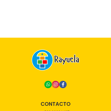
CONTACTO