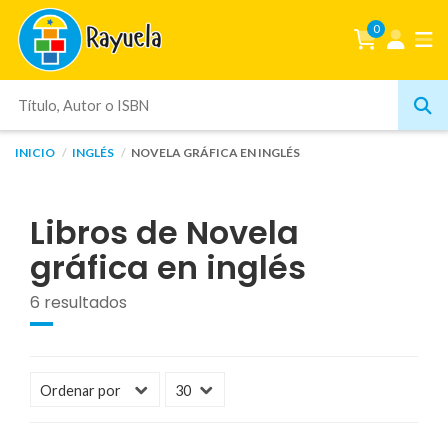
0
INICIO
INGLÉS
NOVELA GRÁFICA EN INGLÉS
Libros de Novela
gráfica en inglés
6 resultados