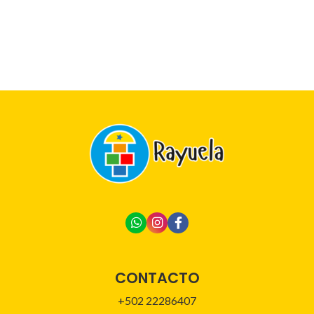
CONTACTO
+502 22286407