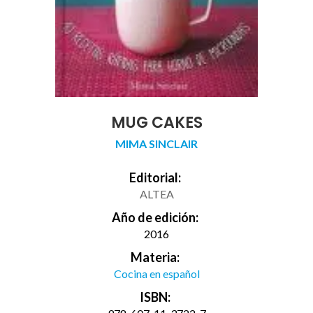
MUG CAKES
MIMA SINCLAIR
Editorial:
ALTEA
Año de edición:
2016
Materia:
Cocina en español
ISBN: