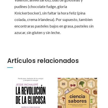
pudines (chocolate fudge, gloria
Knickerbocker), sin faltar la hora feliz (pina
colada, crema irlandesa). Por supuesto, tambien
encontraras pasteles bajos en grasa, pasteles sin
azucar, sin gluten y sin leche.
Artículos relacionados