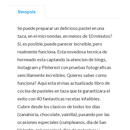
Sinopsis
Se puede preparar un delicioso pastel en una
taza, en el microondas, en menos de 10 minutos?
Si, es posible, puede parecer increible, pero
realmente funciona. Esta novedosa tecnica de
horneado esta captando la atencion de blogs,
Instagram y Pinterest con pruebas fotograficas
sencillamente increibles. Quieres saber como
funciona? Aqui esta el mas actualizado libro de
cocina de pasteles en taza que te garantizara el
exito con 40 fantasticas recetas infalibles.
Cubre desde los clasicos de todos los dias
(zanahoria, chocolate, vainilla), pasando por las
ocasiones especiales (cumpleanos, dia de San
Valentin, aniversarios), dias de golosinas y